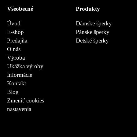
Všeobecné
Produkty
Úvod
Dámske šperky
E-shop
Pánske šperky
Predajňa
Detské šperky
O nás
Výroba
Ukážka výroby
Informácie
Kontakt
Blog
Zmeniť cookies
nastavenia