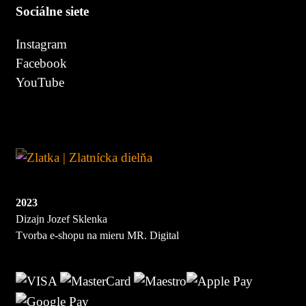
Sociálne siete
Instagram
Facebook
YouTube
2023
Dizajn Jozef Sklenka
Tvorba e-shopu na mieru MR. Digital