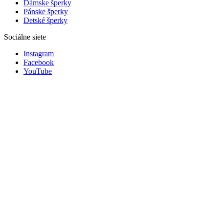
Dámske šperky
Pánske šperky
Detské šperky
Sociálne siete
Instagram
Facebook
YouTube