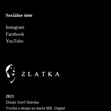
Sociálne siete
Instagram
Facebook
YouTube
2023
Dizajn Jozef Sklenka
Tvorba e-shopu na mieru MR. Digital