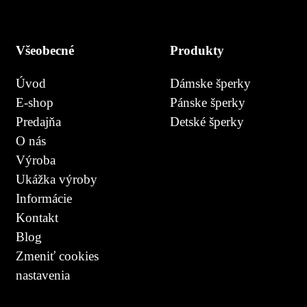
Všeobecné
Produkty
Úvod
Dámske šperky
E-shop
Pánske šperky
Predajňa
Detské šperky
O nás
Výroba
Ukážka výroby
Informácie
Kontakt
Blog
Zmeniť cookies
nastavenia