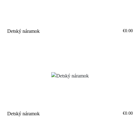
€0.00
Detský náramok
€0.00
Detský náramok