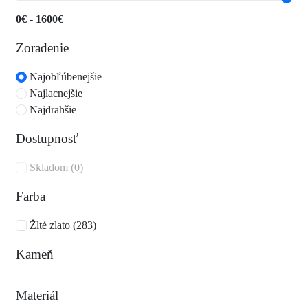
0€ - 1600€
Zoradenie
Najobľúbenejšie
Najlacnejšie
Najdrahšie
Dostupnosť
Skladom (0)
Farba
Žlté zlato (283)
Kameň
Materiál