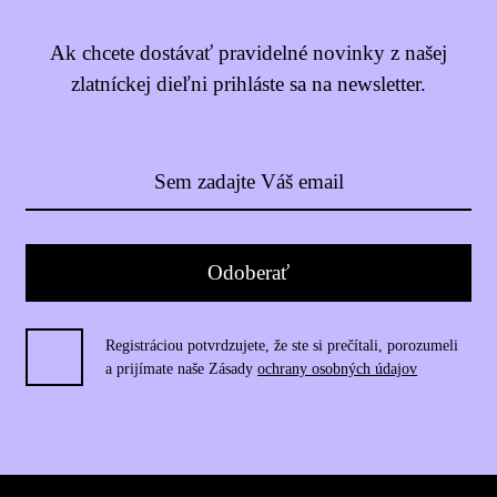
Ak chcete dostávať pravidelné novinky z našej
zlatníckej dieľni prihláste sa na newsletter.
Registráciou potvrdzujete, že ste si prečítali, porozumeli
a prijímate naše Zásady
ochrany osobných údajov