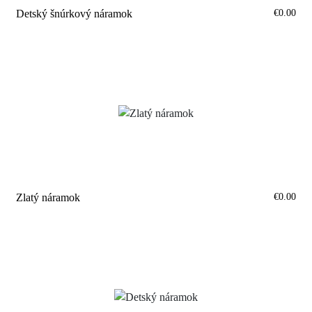
€0.00
Detský šnúrkový náramok
€0.00
Zlatý náramok